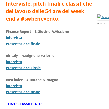
Interviste, pitch finali e classifiche
del lavoro delle 54 ore del week
end a #swbenevento:
#swbene
Finance Report – L.Giovino A.Viscione
intervista
Presentazione finale
Bititaly – N.Mignone P.Fiorilo
intervista
Presentazione Finale
BusFinder – A.Barone M.magno
intervista
Presentazione finale
TERZO CLASSIFICATO