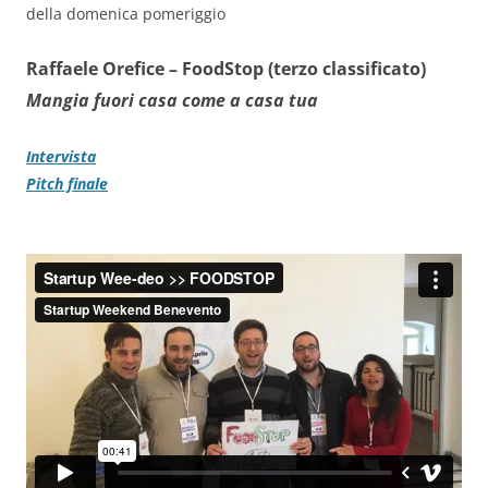
della domenica pomeriggio
Raffaele Orefice –
FoodStop (terzo classificato)
Mangia fuori casa come a casa tua
Intervista
Pitch finale