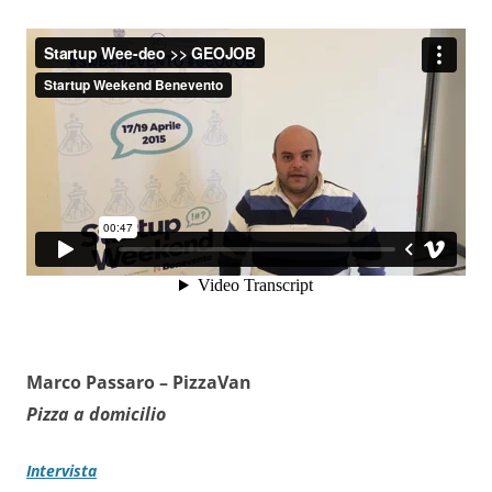
Marco Passaro –
PizzaVan
Pizza a domicilio
Intervista