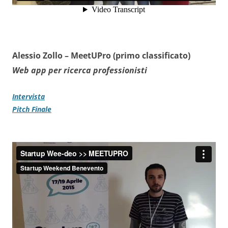
Alessio Zollo –
MeetUPro (primo classificato)
Web app per ricerca professionisti
Intervista
Pitch Finale