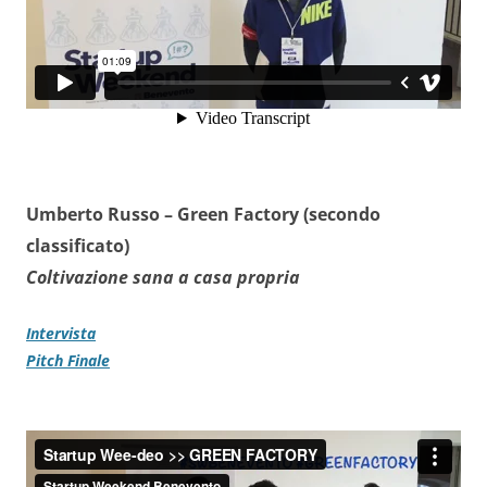
Umberto Russo –
Green Factory (secondo
classificato)
Coltivazione sana a casa propria
Intervista
Pitch Finale