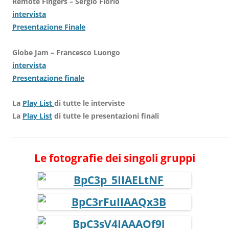
Remote Fingers – Sergio Florio
intervista
Presentazione Finale
Globe Jam – Francesco Luongo
intervista
Presentazione finale
La
Play List
di tutte le interviste
La
Play List
di tutte le presentazioni finali
Le fotografie dei singoli gruppi