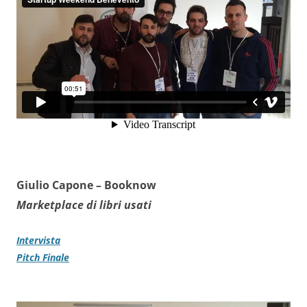
Giulio Capone –
Booknow
Marketplace di libri usati
Intervista
Pitch Finale