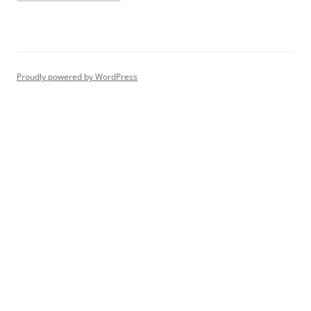
Proudly powered by WordPress