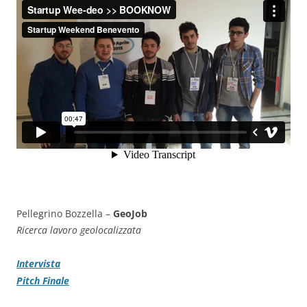
Pellegrino Bozzella –
GeoJob
Ricerca lavoro geolocalizzata
Intervista
Pitch Finale