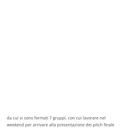
da cui si sono formati 7 gruppi, con cui lavorare nel
weekend per arrivare alla presentazione dei pitch finale