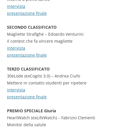
intervista
presentazione finale
SECONDO CLASSIFICATO
Magliette Strafighe – Edoardo Venturini
il contest che fa vincere magliette
intervista
presentazione finale
TERZO CLASSIFICATO
30eLode (exCogito 3.0) – Andrea Ciufo
Mettere in contatto studenti per ripetere
intervista
presentazione finale
PREMIO SPECIALE Giuria
HeartWatch (exLifeWatch) – Fabrizio Clementi
Monitor della salute