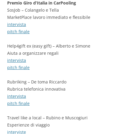
Premio Giro d’Italia in CarPooling
SosJob – Colangelo e Tella
MarketPlace lavoro immediato e flessibile
intervista
pitch finale
Help4gift ex (easy gift) – Alberto e Simone
Aiuta a organizzare regali
intervista
pitch finale
Rubriking – De toma Riccardo
Rubrica telefonica innovativa
intervista
pitch finale
Travel like a local – Rubino e Muscogiuri
Esperienze di viaggio
interviste