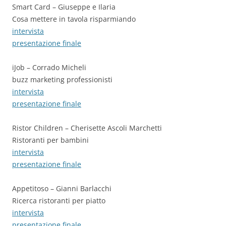
Smart Card – Giuseppe e Ilaria
Cosa mettere in tavola risparmiando
intervista
presentazione finale
iJob – Corrado Micheli
buzz marketing professionisti
intervista
presentazione finale
Ristor Children – Cherisette Ascoli Marchetti
Ristoranti per bambini
intervista
presentazione finale
Appetitoso – Gianni Barlacchi
Ricerca ristoranti per piatto
intervista
presentazione finale