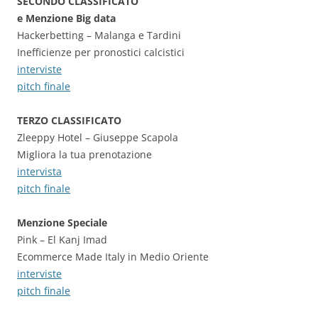
SECONDO CLASSIFICATO
e Menzione Big data
Hackerbetting – Malanga e Tardini
Inefficienze per pronostici calcistici
interviste
pitch finale
TERZO CLASSIFICATO
Zleeppy Hotel – Giuseppe Scapola
Migliora la tua prenotazione
intervista
pitch finale
Menzione Speciale
Pink – El Kanj Imad
Ecommerce Made Italy in Medio Oriente
interviste
pitch finale