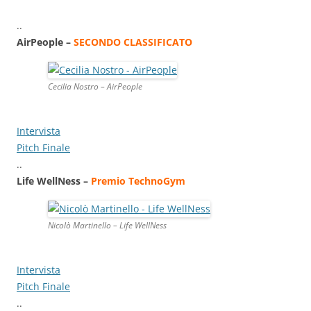
..
AirPeople –
SECONDO CLASSIFICATO
Cecilia Nostro – AirPeople
Intervista
Pitch Finale
..
Life WellNess –
Premio TechnoGym
Nicolò Martinello – Life WellNess
Intervista
Pitch Finale
..