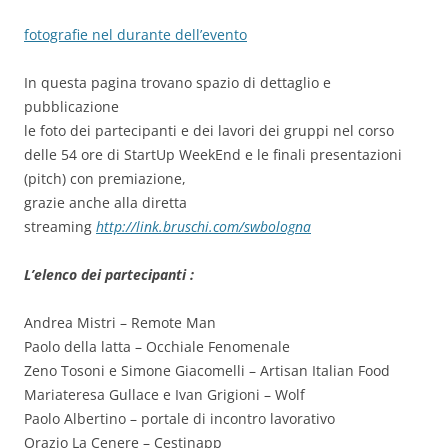
fotografie nel durante dell’evento
In questa pagina trovano spazio di dettaglio e
pubblicazione
le foto dei partecipanti e dei lavori dei gruppi nel corso
delle 54 ore di StartUp WeekEnd e le finali presentazioni
(pitch) con premiazione,
grazie anche alla diretta
streaming
http://link.bruschi.com/swbologna
L’elenco dei partecipanti :
Andrea Mistri – Remote Man
Paolo della latta – Occhiale Fenomenale
Zeno Tosoni e Simone Giacomelli – Artisan Italian Food
Mariateresa Gullace e Ivan Grigioni – Wolf
Paolo Albertino – portale di incontro lavorativo
Orazio La Cenere – Cestinapp