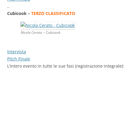
..
Cubicook –
TERZO CLASSIFICATO
Nicola Cerato – Cubicook
Intervista
Pitch Finale
L’intero evento in tutte le sue fasi (registrazione integrale):