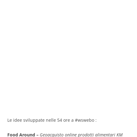
Le idee sviluppate nelle 54 ore a #wswebo :
Food Around –
Geoacquisto online prodotti alimentari KM