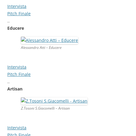
Intervista
Pitch Finale
..
Educere
Alessandro Atti – Educere
Intervista
Pitch Finale
..
Artisan
Z.Tosoni S.Giacomelli – Artisan
Intervista
Pitch Finale