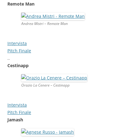
Remote Man
Andrea Mistri – Remote Man
Intervista
Pitch Finale
..
Cestinapp
Orazio La Cenere – Cestinapp
Intervista
Pitch Finale
Jamash