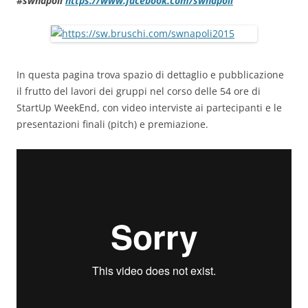
#swnapoli
https://www.facebook.com/swnapoli
In questa pagina trova spazio di dettaglio e pubblicazione
il frutto del lavori dei gruppi nel corso delle 54 ore di
StartUp WeekEnd, con video interviste ai partecipanti e le
presentazioni finali (pitch) e premiazione.