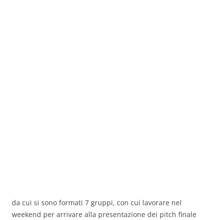
da cui si sono formati 7 gruppi, con cui lavorare nel
weekend per arrivare alla presentazione dei pitch finale