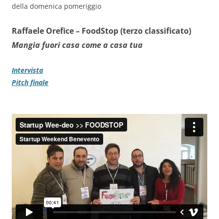
della domenica pomeriggio
Raffaele Orefice –
FoodStop (terzo classificato)
Mangia fuori casa come a casa tua
Intervista
Pitch finale