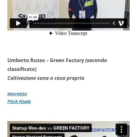
Umberto Russo –
Green Factory (secondo
classificato)
Coltivazione sana a casa propria
Intervista
Pitch Finale