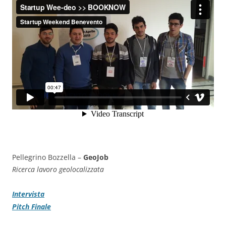
Pellegrino Bozzella –
GeoJob
Ricerca lavoro geolocalizzata
Intervista
Pitch Finale