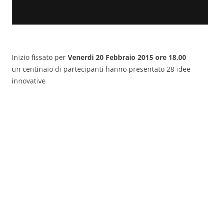
Inizio fissato per
Venerdi 20 Febbraio 2015 ore 18,00
un centinaio di partecipanti hanno presentato 28 idee
innovative