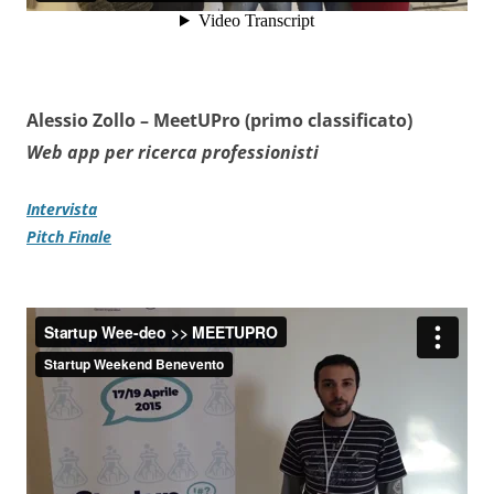
Alessio Zollo –
MeetUPro (primo classificato)
Web app per ricerca professionisti
Intervista
Pitch Finale