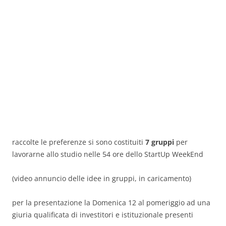
raccolte le preferenze si sono costituiti
7 gruppi
per
lavorarne allo studio nelle 54 ore dello StartUp WeekEnd
(video annuncio delle idee in gruppi, in caricamento)
per la presentazione la Domenica 12 al pomeriggio
ad una
giuria qualificata di investitori e istituzionale presenti