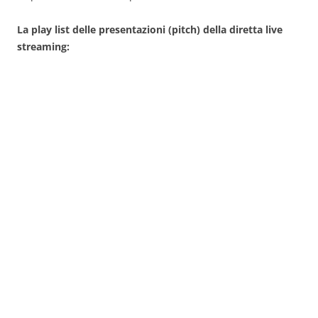
La play list delle presentazioni (pitch) della diretta live
streaming: