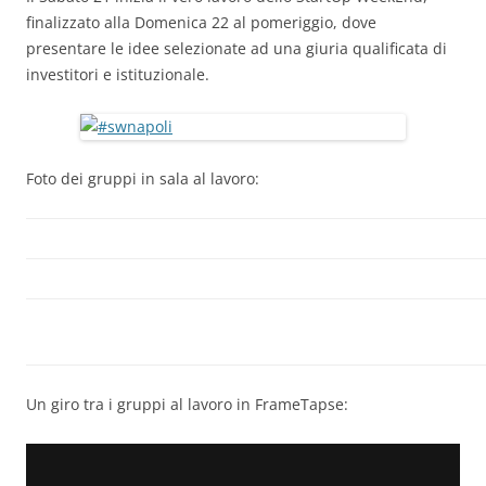
finalizzato al
la Domenica 22 al pomeriggio, dove
presentare le idee selezionate
ad una giuria qualificata di
investitori e istituzionale.
Foto dei gruppi in sala al lavoro:
Un giro tra i gruppi al lavoro in FrameTapse: