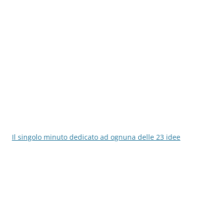
Il singolo minuto dedicato ad ognuna delle 23 idee