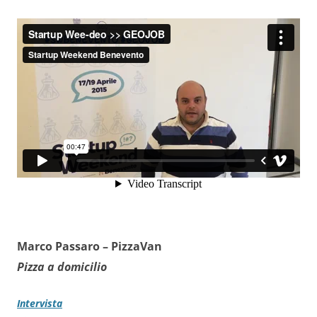
Marco Passaro –
PizzaVan
Pizza a domicilio
Intervista