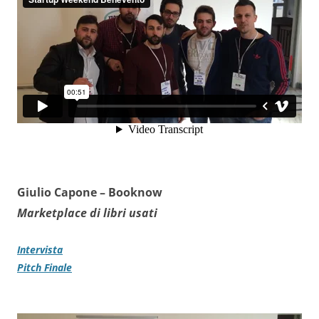
Giulio Capone –
Booknow
Marketplace di libri usati
Intervista
Pitch Finale