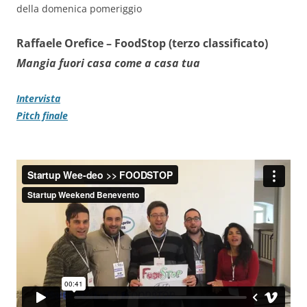
della domenica pomeriggio
Raffaele Orefice –
FoodStop (terzo classificato)
Mangia fuori casa come a casa tua
Intervista
Pitch finale