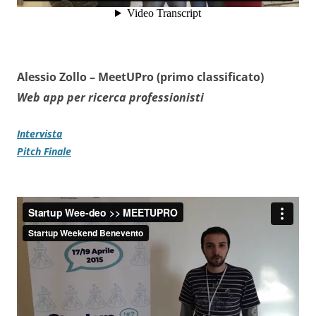
Alessio Zollo –
MeetUPro (primo classificato)
Web app per ricerca professionisti
Intervista
Pitch Finale