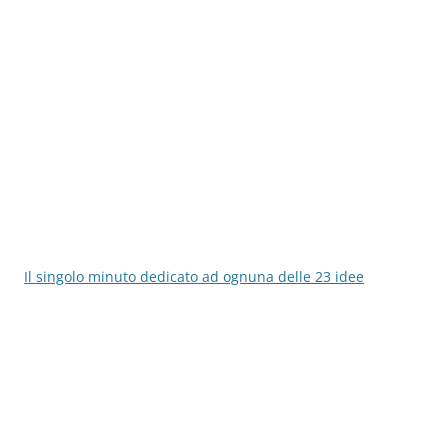
Il singolo minuto dedicato ad ognuna delle 23 idee