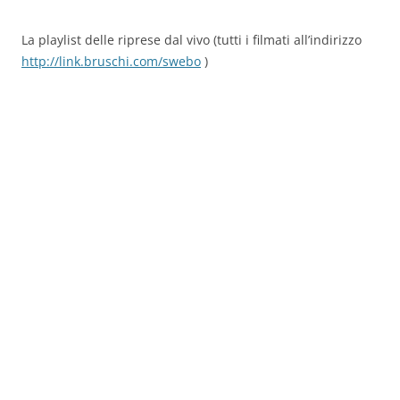
La playlist delle riprese dal vivo (tutti i filmati all’indirizzo
http://link.bruschi.com/swebo
)