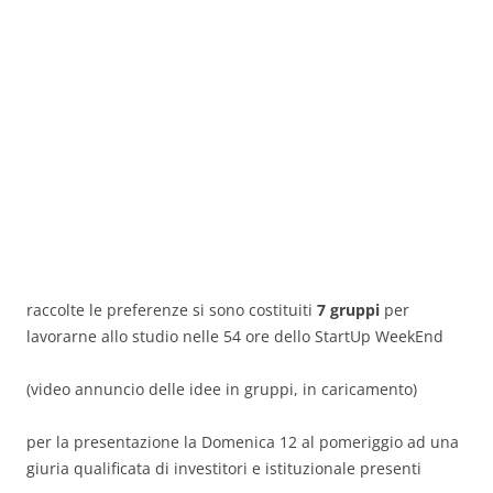
raccolte le preferenze si sono costituiti
7 gruppi
per
lavorarne allo studio nelle 54 ore dello StartUp WeekEnd
(video annuncio delle idee in gruppi, in caricamento)
per la presentazione la Domenica 12 al pomeriggio
ad una
giuria qualificata di investitori e istituzionale presenti