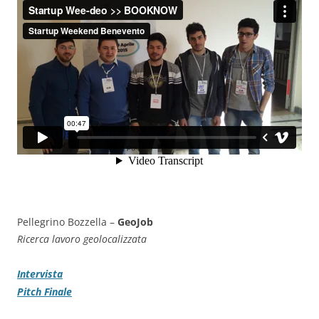
Pellegrino Bozzella –
GeoJob
Ricerca lavoro geolocalizzata
Intervista
Pitch Finale