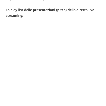
La play list delle presentazioni (pitch) della diretta live
streaming: