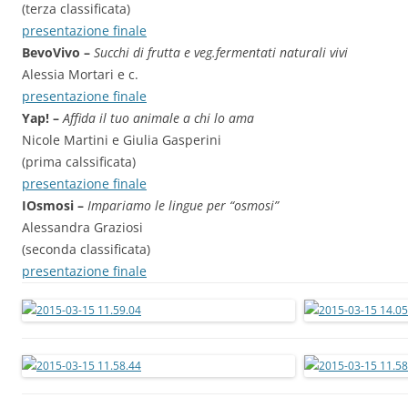
(terza classificata)
presentazione finale
BevoVivo –
Succhi di frutta e veg.fermentati naturali vivi
Alessia Mortari e c.
presentazione finale
Yap! –
Affida il tuo animale a chi lo ama
Nicole Martini e Giulia Gasperini
(prima calssificata)
presentazione finale
IOsmosi –
Impariamo le lingue per “osmosi”
Alessandra Graziosi
(seconda classificata)
presentazione finale