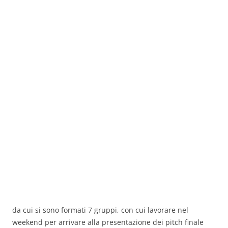
da cui si sono formati 7 gruppi, con cui lavorare nel
weekend per arrivare alla presentazione dei pitch finale