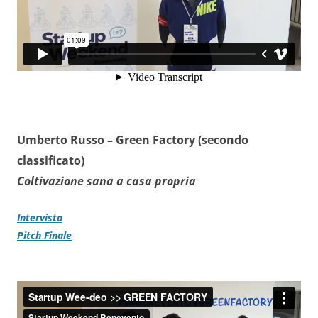
Umberto Russo –
Green Factory (secondo
classificato)
Coltivazione sana a casa propria
Intervista
Pitch Finale