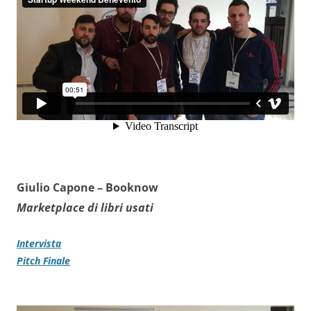
Giulio Capone –
Booknow
Marketplace di libri usati
Intervista
Pitch Finale