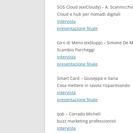
SOS Cloud (exICloudy) – A. Scannicchi
Cloud e hub per nomadi digitali
intervista
presentazione finale
Giro di Meno (exSlupp) – Simone De M
Scambio Parcheggi
intervista
presentazione finale
Smart Card – Giuseppe e Ilaria
Cosa mettere in tavola risparmiando
intervista
presentazione finale
iJob – Corrado Micheli
buzz marketing professionisti
intervista