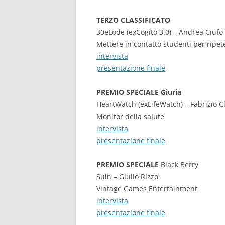
TERZO CLASSIFICATO
30eLode (exCogito 3.0) – Andrea Ciufo
Mettere in contatto studenti per ripet
intervista
presentazione finale
PREMIO SPECIALE Giuria
HeartWatch (exLifeWatch) – Fabrizio C
Monitor della salute
intervista
presentazione finale
PREMIO SPECIALE
Black Berry
Suin – Giulio Rizzo
Vintage Games Entertainment
intervista
presentazione finale