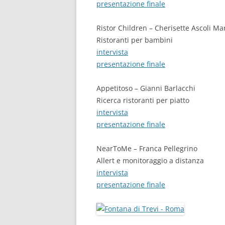
presentazione finale
Ristor Children – Cherisette Ascoli Ma
Ristoranti per bambini
intervista
presentazione finale
Appetitoso – Gianni Barlacchi
Ricerca ristoranti per piatto
intervista
presentazione finale
NearToMe – Franca Pellegrino
Allert e monitoraggio a distanza
intervista
presentazione finale