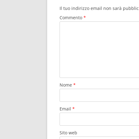
Il tuo indirizzo email non sarà pubblic
Commento
*
Nome
*
Email
*
Sito web