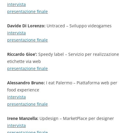
intervista
presentazione finale
Davide Di Lorenzo:
Untraced – Sviluppo videogames
intervista
presentazione finale
Riccardo Gioe’:
Speedy label – Servizio per realizzazione
etichette via web
presentazione finale
Alessandro Bruno:
I eat Palermo – Piattaforma web per
food experience
intervista
presentazione finale
Irene Manzella:
Updesign – MarketPlace per designer
intervista
presentazione finale