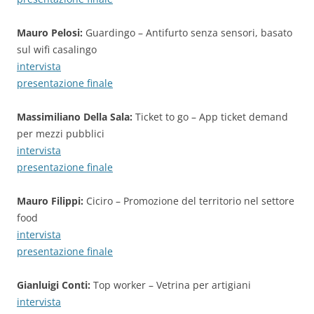
Mauro Pelosi:
Guardingo – Antifurto senza sensori, basato
sul wifi casalingo
intervista
presentazione finale
Massimiliano Della Sala:
Ticket to go – App ticket demand
per mezzi pubblici
intervista
presentazione finale
Mauro Filippi:
Ciciro – Promozione del territorio nel settore
food
intervista
presentazione finale
Gianluigi Conti:
Top worker – Vetrina per artigiani
intervista