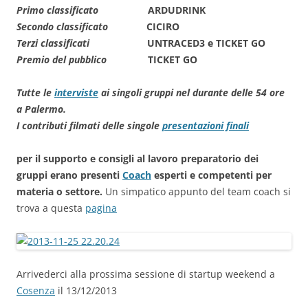
Primo classificato
ARDUDRINK
Secondo classificato
CICIRO
Terzi classificati
UNTRACED3 e TICKET GO
Premio del pubblico
TICKET GO
Tutte le
interviste
ai singoli gruppi nel durante delle 54 ore
a Palermo.
I contributi filmati delle singole
presentazioni finali
per il supporto e consigli al lavoro preparatorio dei
gruppi erano presenti
Coach
esperti e competenti per
materia o settore.
Un simpatico appunto del team coach si
trova a questa
pagina
Arrivederci alla prossima sessione di startup weekend a
Cosenza
il 13/12/2013