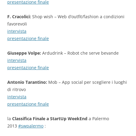
presentazione finale
F. Cracolici:
Shop wish – Web d’outfit/fashion a condizioni
favorevoli
intervista
presentazione finale
Giuseppe Volpe:
Ardudrink – Robot che serve bevande
intervista
presentazione finale
Antonio Tarantino:
Mob – App social per scegliere i luoghi
di ritrovo
intervista
presentazione finale
la
Classifica Finale a StartUp WeekEnd
a Palermo
2013
#swpalermo
: