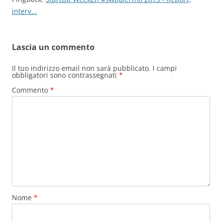
interv...
Lascia un commento
Il tuo indirizzo email non sarà pubblicato.
I campi
obbligatori sono contrassegnati
*
Commento
*
Nome
*