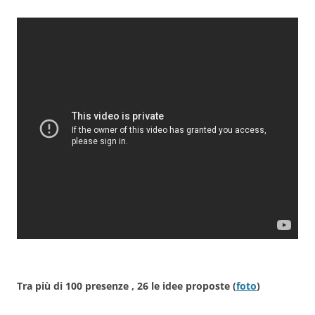
Tra più di 100 presenze , 26 le idee proposte (
foto
)