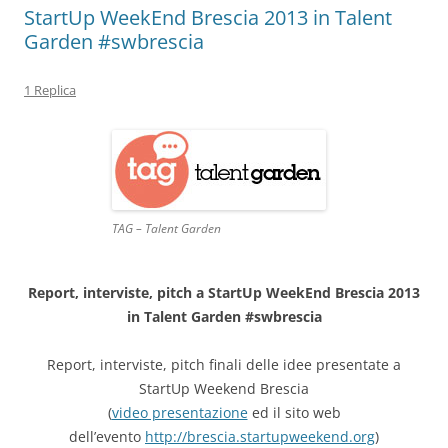
StartUp WeekEnd Brescia 2013 in Talent
Garden #swbrescia
1 Replica
TAG – Talent Garden
Report, interviste, pitch a StartUp WeekEnd Brescia 2013
in Talent Garden #swbrescia
Report, interviste, pitch finali delle idee presentate a
StartUp Weekend Brescia
(
video presentazione
ed il sito web
dell’evento
http://brescia.startupweekend.org
)