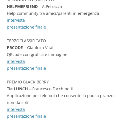
HELPMEFRIEND
– A.Petracca
Help community tra amici/parenti in emergenza
intervista
presentazione finale
TERZOCLASSIFICATO
PRCODE
– Gianluca Vitali
QRcode con grafica e immagine
intervista
presentazione finale
PREMIO BLACK BERRY
Tie LUNCH
– Francesco Facchinetti
Applicazione per telefoni che consente la pausa pranzo
non da soli
intervista
presentazione finale