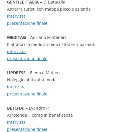
GENTILE ITALIA
– V. Battaglia
Attrarre turisti con mappa piccole aziende
intervista
presentazione finale
MEDITAG
– Adriano Fontanari
Piattaforma medica medici-studenti-pazienti
intervista
presentazione finale
UPDRESS
– Elena e Matteo
Noleggio abito alta moda
intervista
presentazione finale
BETCHA!
– Evandro P.
Arrotonda il conto in beneficenza
intervista
presentazione finale