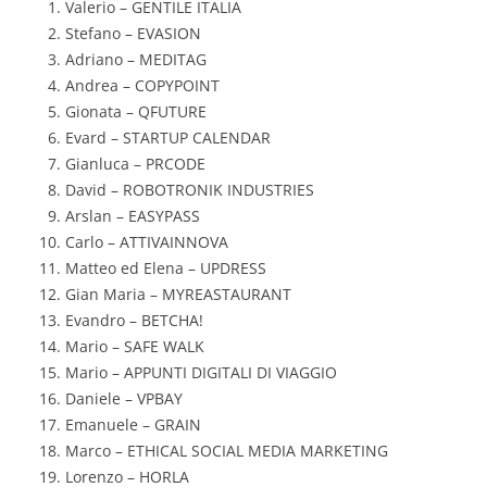
Valerio – GENTILE ITALIA
Stefano – EVASION
Adriano – MEDITAG
Andrea – COPYPOINT
Gionata – QFUTURE
Evard – STARTUP CALENDAR
Gianluca – PRCODE
David – ROBOTRONIK INDUSTRIES
Arslan – EASYPASS
Carlo – ATTIVAINNOVA
Matteo ed Elena – UPDRESS
Gian Maria – MYREASTAURANT
Evandro – BETCHA!
Mario – SAFE WALK
Mario – APPUNTI DIGITALI DI VIAGGIO
Daniele – VPBAY
Emanuele – GRAIN
Marco – ETHICAL SOCIAL MEDIA MARKETING
Lorenzo – HORLA