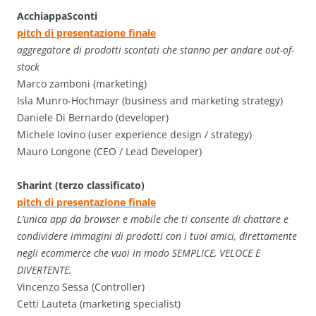
AcchiappaSconti
pitch di presentazione finale
aggregatore di prodotti scontati che stanno per andare out-of-
stock
Marco zamboni (marketing)
Isla Munro-Hochmayr (business and marketing strategy)
Daniele Di Bernardo (developer)
Michele Iovino (user experience design / strategy)
Mauro Longone (CEO / Lead Developer)
Sharint (terzo classificato)
pitch di presentazione finale
L’unica app da browser e mobile che ti consente di chattare e
condividere immagini di prodotti con i tuoi amici, direttamente
negli ecommerce che vuoi in modo SEMPLICE, VELOCE E
DIVERTENTE.
Vincenzo Sessa (Controller)
Cetti Lauteta (marketing specialist)