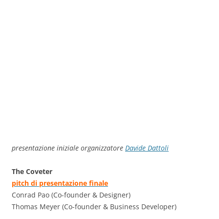
presentazione iniziale organizzatore
Davide Dattoli
The Coveter
pitch di presentazione finale
Conrad Pao (Co-founder & Designer)
Thomas Meyer (Co-founder & Business Developer)