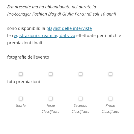
Era presente ma ha abbandonato nel durate la
Pre-teenager Fashion Blog di Giulia Porcu (di soli 10 anni)
sono disponibili: la
playlist delle interviste
le r
egistrazioni streaming dal vivo
effettuate per i pitch e
premiazioni finali
fotografie dell’evento
foto premiazioni
Giuria
Terzo
Secondo
Primo
Classificato
Classificato
Classificato