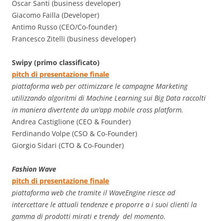
Oscar Santi (business developer)
Giacomo Failla (Developer)
Antimo Russo (CEO/Co-founder)
Francesco Zitelli (business developer)
Swipy (primo classificato)
pitch di presentazione finale
piattaforma web per ottimizzare le campagne Marketing
utilizzando algoritmi di Machine Learning sui Big Data raccolti
in maniera divertente da un’app mobile cross platform.
Andrea Castiglione (CEO & Founder)
Ferdinando Volpe (CSO & Co-Founder)
Giorgio Sidari (CTO & Co-Founder)
Fashion Wave
pitch di presentazione finale
piattaforma web che tramite il WaveEngine riesce ad
intercettare le attuali tendenze e proporre a i suoi clienti la
gamma di prodotti mirati e trendy del momento.