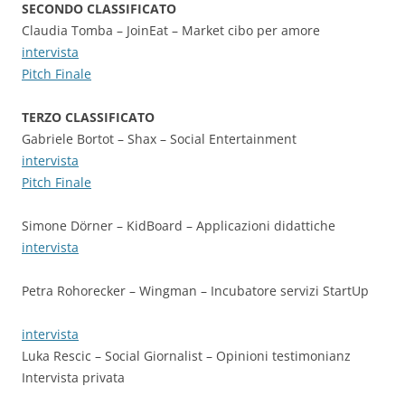
SECONDO CLASSIFICATO
Claudia Tomba – JoinEat – Market cibo per amore
intervista
Pitch Finale
TERZO CLASSIFICATO
Gabriele Bortot – Shax – Social Entertainment
intervista
Pitch Finale
Simone Dörner – KidBoard – Applicazioni didattiche
intervista
Petra Rohorecker – Wingman – Incubatore servizi StartUp
intervista
Luka Rescic – Social Giornalist – Opinioni testimonianz
Intervista privata