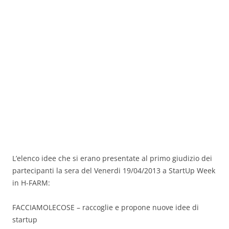
L’elenco idee che si erano presentate al primo giudizio dei
partecipanti la sera del Venerdi 19/04/2013 a StartUp Week
in H-FARM:
FACCIAMOLECOSE – raccoglie e propone nuove idee di
startup