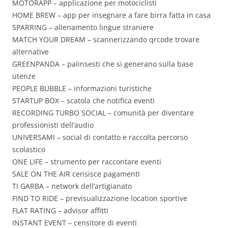
MOTORAPP – applicazione per motociclisti
HOME BREW – app per insegnare a fare birra fatta in casa
SPARRING – allenamento lingue straniere
MATCH YOUR DREAM – scannerizzando qrcode trovare
alternative
GREENPANDA – palinsesti che si generano sulla base
utenze
PEOPLE BUBBLE – informazioni turistiche
STARTUP BOX – scatola che notifica eventi
RECORDING TURBO SOCIAL – comunità per diventare
professionisti dell’audio
UNIVERSAMI – social di contatto e raccolta percorso
scolastico
ONE LIFE – strumento per raccontare eventi
SALE ON THE AIR censisce pagamenti
TI GARBA – network dell’artigianato
FIND TO RIDE – previsualizzazione location sportive
FLAT RATING – advisor affitti
INSTANT EVENT – censitore di eventi