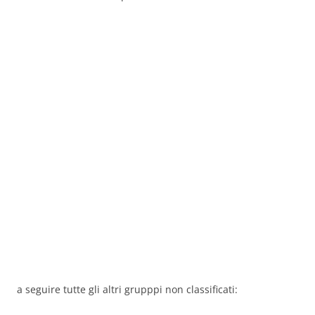
a seguire tutte gli altri grupppi non classificati: