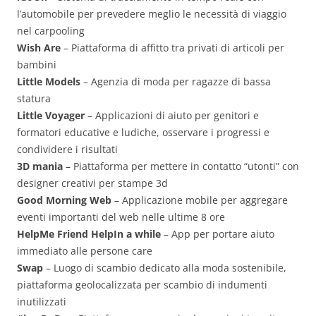
l’automobile per prevedere meglio le necessità di viaggio
nel carpooling
Wish Are
– Piattaforma di affitto tra privati di articoli per
bambini
Little Models
– Agenzia di moda per ragazze di bassa
statura
Little Voyager
– Applicazioni di aiuto per genitori e
formatori educative e ludiche, osservare i progressi e
condividere i risultati
3D mania
– Piattaforma per mettere in contatto “utonti” con
designer creativi per stampe 3d
Good Morning Web
– Applicazione mobile per aggregare
eventi importanti del web nelle ultime 8 ore
HelpMe Friend HelpIn a while
– App per portare aiuto
immediato alle persone care
Swap
– Luogo di scambio dedicato alla moda sostenibile,
piattaforma geolocalizzata per scambio di indumenti
inutilizzati