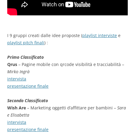
I 9 gruppi creati dalle idee proposte (
playlist interviste
e
playlist pitch finali
) :
Primo Classificato
Qrus
– Pagine mobile con qrcode visibilità e tracciabilità –
Mirko Ingrà
intervista
presentazione finale
Secondo Classificato
Wish Are
– Marketing oggetti d’affittare per bambini –
Sara
e Elisabetta
intervista
presentazione finale