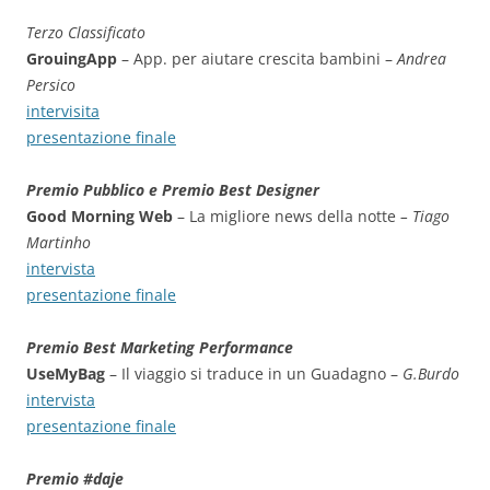
Terzo Classificato
GrouingApp
– App. per aiutare crescita bambini –
Andrea
Persico
intervisita
presentazione finale
Premio Pubblico e Premio Best Designer
Good Morning Web
– La migliore news della notte
– Tiago
Martinho
intervista
presentazione finale
Premio Best Marketing Performance
UseMyBag
– Il viaggio si traduce in un Guadagno –
G.Burdo
intervista
presentazione finale
Premio #daje