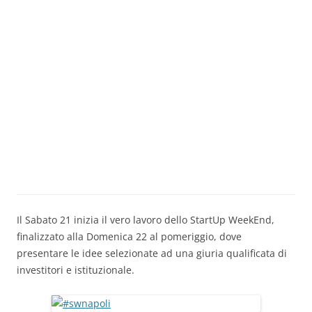
Il Sabato 21 inizia il vero lavoro dello StartUp WeekEnd,
finalizzato al
la Domenica 22 al pomeriggio, dove
presentare le idee selezionate
ad una giuria qualificata di
investitori e istituzionale.