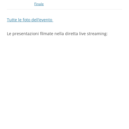
Finale
Tutte le foto dell’evento
Le presentazioni filmate nella diretta live streaming: