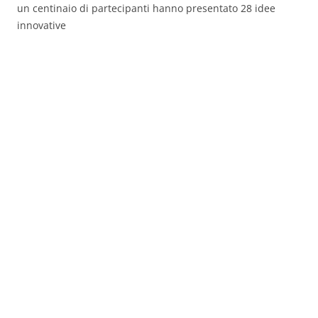
un centinaio di partecipanti hanno presentato 28 idee
innovative