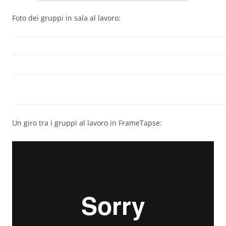
Foto dei gruppi in sala al lavoro:
Un giro tra i gruppi al lavoro in FrameTapse: