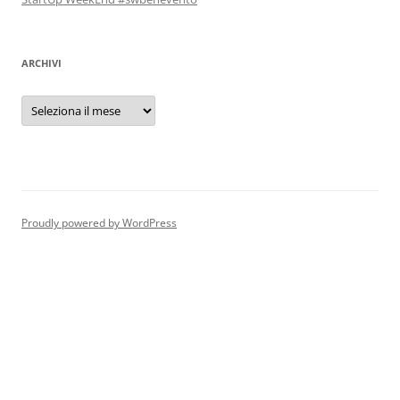
ARCHIVI
Archivi
Proudly powered by WordPress