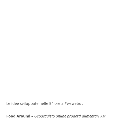
Le idee sviluppate nelle 54 ore a #wswebo :
Food Around –
Geoacquisto online prodotti alimentari KM