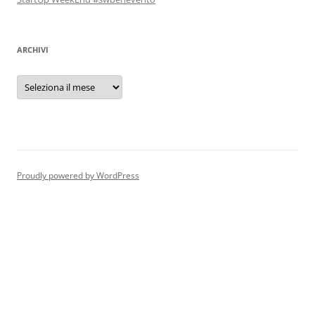
ARCHIVI
Archivi
Proudly powered by WordPress