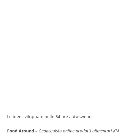
Le idee sviluppate nelle 54 ore a #wswebo :
Food Around –
Geoacquisto online prodotti alimentari KM