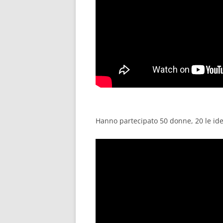
Hanno partecipato 50 donne, 20 le ide