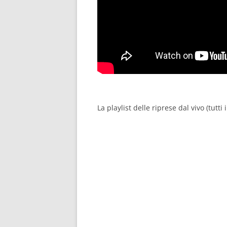
La playlist delle riprese dal vivo (tutti i