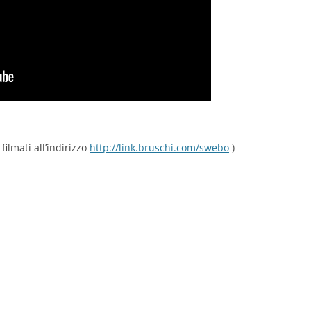
 filmati all’indirizzo
http://link.bruschi.com/swebo
)