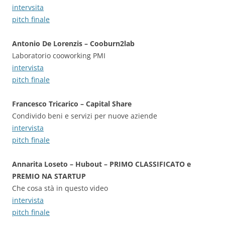
intervsita
pitch finale
Antonio De Lorenzis – Cooburn2lab
Laboratorio cooworking PMI
intervista
pitch finale
Francesco Tricarico – Capital Share
Condivido beni e servizi per nuove aziende
intervista
pitch finale
Annarita Loseto – Hubout – PRIMO CLASSIFICATO e
PREMIO NA STARTUP
Che cosa stà in questo video
intervista
pitch finale