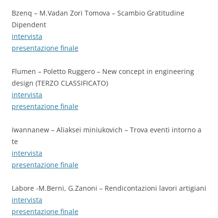
Bzenq – M.Vadan Zori Tomova – Scambio Gratitudine
Dipendent
intervista
presentazione finale
Flumen – Poletto Ruggero – New concept in engineering
design (TERZO CLASSIFICATO)
intervista
presentazione finale
Iwannanew – Aliaksei miniukovich – Trova eventi intorno a
te
intervista
presentazione finale
Labore -M.Berni, G.Zanoni – Rendicontazioni lavori artigiani
intervista
presentazione finale