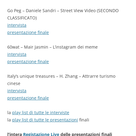
Go Peg – Daniele Sandri – Street View Video (SECONDO
CLASSIFICATO)
intervista
presentazione finale
60wat – Mair Jasmin – L’instagram dei meme
intervista
presentazione finale
Italy’s unique treasures – H. Zhang – Attrarre turismo
cinese
intervista
presentazione finale
la
play list di tutte le interviste
la
play list di tutte le presentazioni
finali
l’intera
Registazione Live
delle presentazioni finali