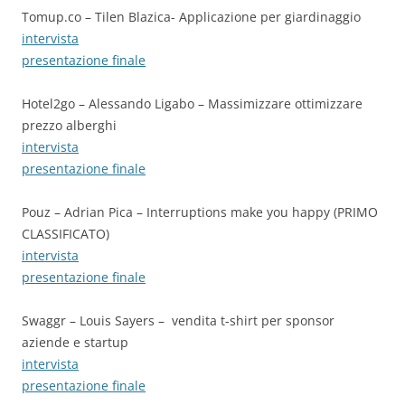
Tomup.co – Tilen Blazica- Applicazione per giardinaggio
intervista
presentazione finale
Hotel2go – Alessando Ligabo – Massimizzare ottimizzare
prezzo alberghi
intervista
presentazione finale
Pouz – Adrian Pica – Interruptions make you happy (PRIMO
CLASSIFICATO)
intervista
presentazione finale
Swaggr – Louis Sayers – vendita t-shirt per sponsor
aziende e startup
intervista
presentazione finale